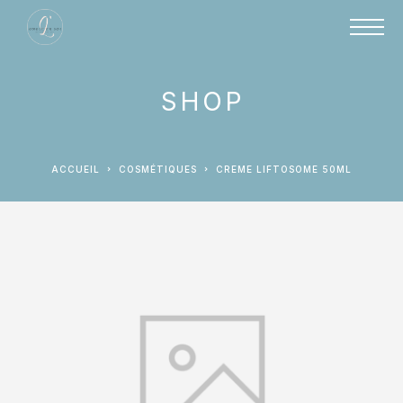
SHOP
ACCUEIL
COSMÉTIQUES
CREME LIFTOSOME 50ML