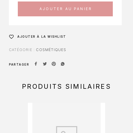
AJOUTER AU PANIER
AJOUTER À LA WISHLIST
CATÉGORIE :
COSMÉTIQUES
PARTAGER
PRODUITS SIMILAIRES