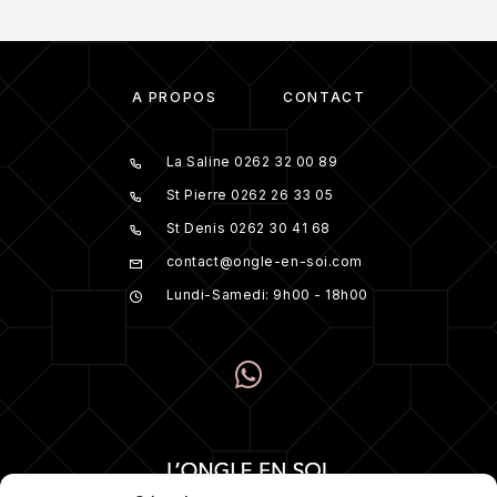
À PROPOS
CONTACT
La Saline 0262 32 00 89
St Pierre 0262 26 33 05
St Denis 0262 30 41 68
contact@ongle-en-soi.com
Lundi-Samedi: 9h00 - 18h00