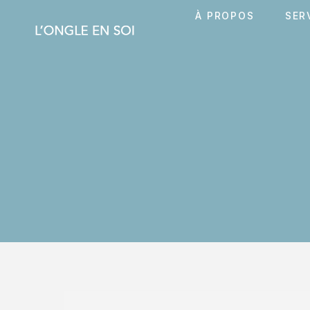
À PROPOS
SER