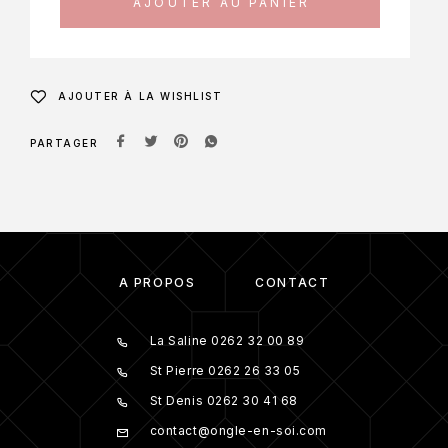
AJOUTER AU PANIER
AJOUTER À LA WISHLIST
PARTAGER
À PROPOS
CONTACT
La Saline 0262 32 00 89
St Pierre 0262 26 33 05
St Denis 0262 30 41 68
contact@ongle-en-soi.com