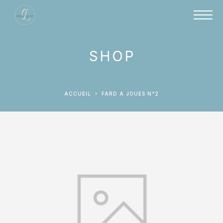
SHOP
ACCUEIL
FARD A JOUES N°2