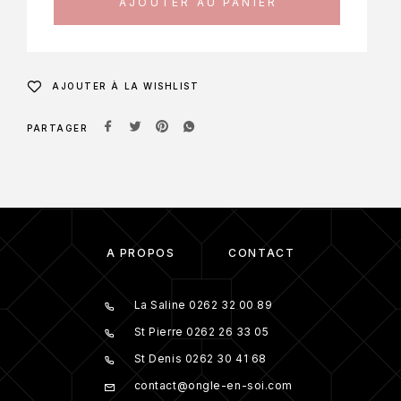
AJOUTER AU PANIER
AJOUTER À LA WISHLIST
PARTAGER
À PROPOS
CONTACT
La Saline 0262 32 00 89
St Pierre 0262 26 33 05
St Denis 0262 30 41 68
contact@ongle-en-soi.com