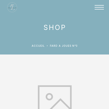
SHOP
ACCUEIL
FARD A JOUES N°3