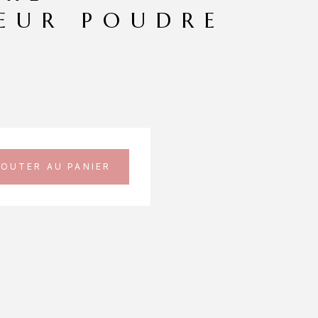
EUR POUDRE
JOUTER AU PANIER