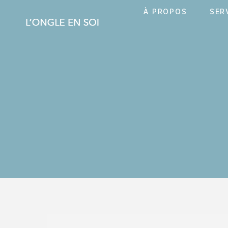
À PROPOS
SER