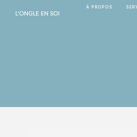
À PROPOS
SER