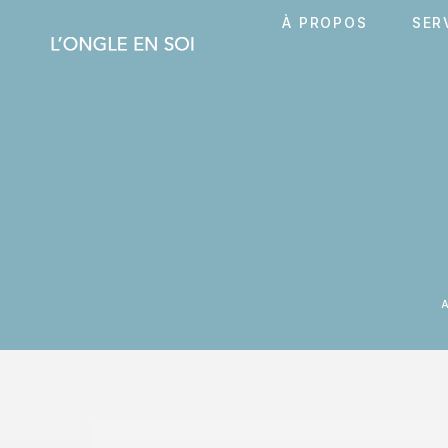
À PROPOS
SER