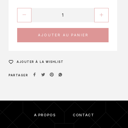
AJOUTER AU PANIER
AJOUTER À LA WISHLIST
PARTAGER
À PROPOS
CONTACT