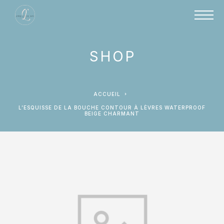
SHOP
ACCUEIL
L’ESQUISSE DE LA BOUCHE CONTOUR À LÈVRES WATERPROOF
BEIGE CHARMANT