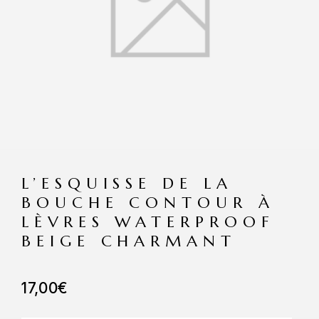
L’ESQUISSE DE LA
BOUCHE CONTOUR À
LÈVRES WATERPROOF
BEIGE CHARMANT
17,00
€