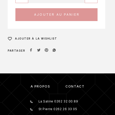
AJOUTER AU PANIER
AJOUTER À LA WISHLIST
PARTAGER
À PROPOS
CONTACT
La Saline 0262 32 00 89
St Pierre 0262 26 33 05