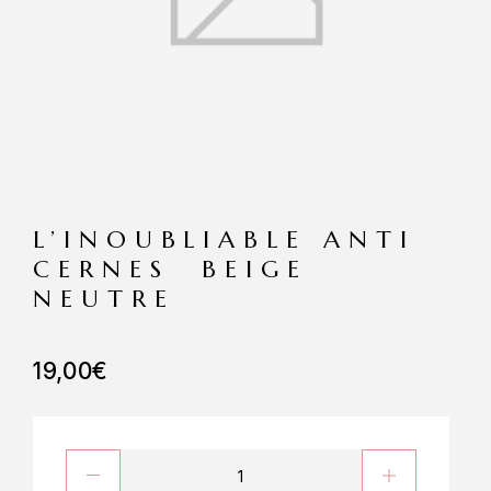
L’INOUBLIABLE ANTI
CERNES BEIGE
NEUTRE
19,00
€