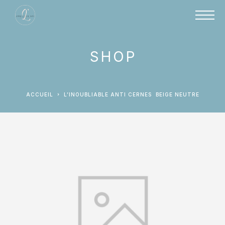
SHOP
ACCUEIL
L’INOUBLIABLE ANTI CERNES BEIGE NEUTRE