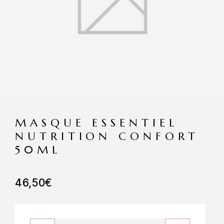
MASQUE ESSENTIEL
NUTRITION CONFORT
50ML
46,50
€