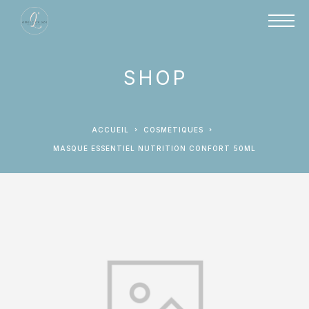
SHOP
ACCUEIL
COSMÉTIQUES
MASQUE ESSENTIEL NUTRITION CONFORT 50ML