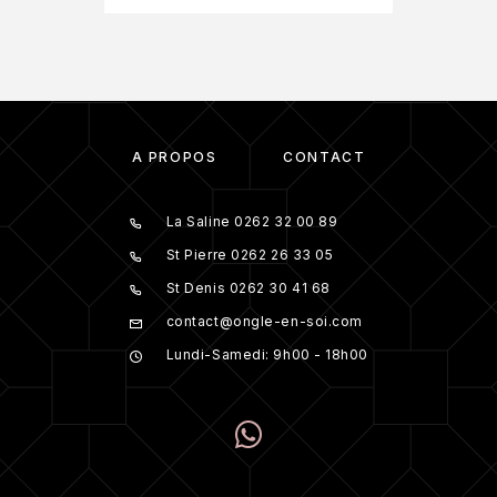
À PROPOS
CONTACT
La Saline 0262 32 00 89
St Pierre 0262 26 33 05
St Denis 0262 30 41 68
contact@ongle-en-soi.com
Lundi-Samedi: 9h00 - 18h00