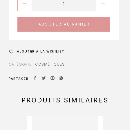
AJOUTER AU PANIER
AJOUTER À LA WISHLIST
CATÉGORIE :
COSMÉTIQUES
PARTAGER
PRODUITS SIMILAIRES