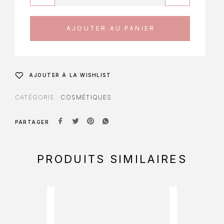
AJOUTER AU PANIER
AJOUTER À LA WISHLIST
CATÉGORIE :
COSMÉTIQUES
PARTAGER
PRODUITS SIMILAIRES