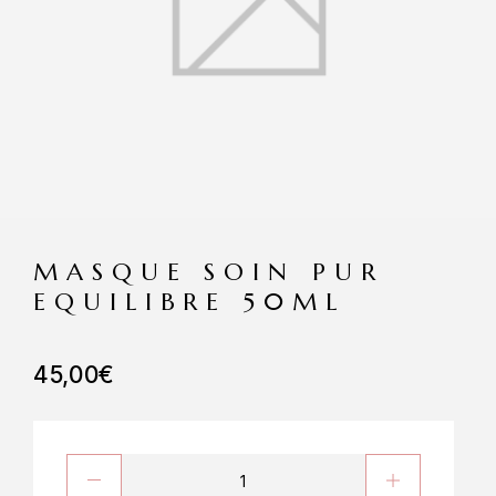
MASQUE SOIN PUR
EQUILIBRE 50ML
45,00
€