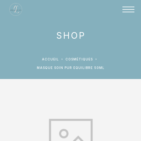
SHOP
ACCUEIL
COSMÉTIQUES
MASQUE SOIN PUR EQUILIBRE 50ML