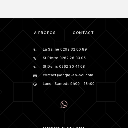
À PROPOS
CONTACT
La Saline 0262 32 00 89
St Pierre 0262 26 33 05
St Denis 0262 30 41 68
contact@ongle-en-soi.com
Lundi-Samedi: 9h00 - 18h00