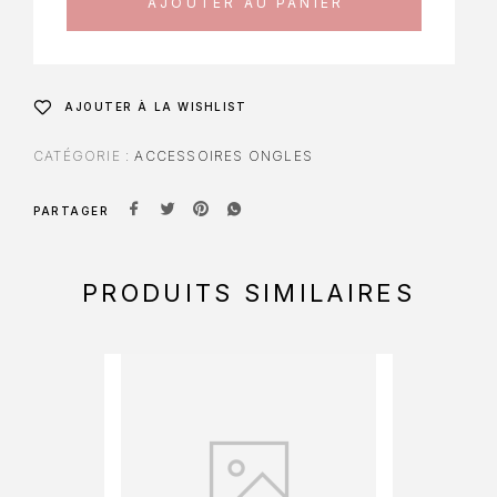
AJOUTER AU PANIER
AJOUTER À LA WISHLIST
CATÉGORIE :
ACCESSOIRES ONGLES
PARTAGER
PRODUITS SIMILAIRES