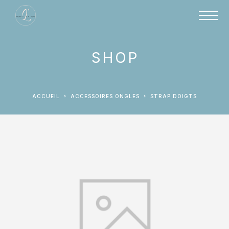
SHOP
ACCUEIL
ACCESSOIRES ONGLES
STRAP DOIGTS