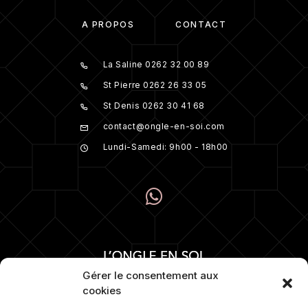
À PROPOS
CONTACT
La Saline 0262 32 00 89
St Pierre 0262 26 33 05
St Denis 0262 30 41 68
contact@ongle-en-soi.com
Lundi-Samedi: 9h00 - 18h00
Gérer le consentement aux
cookies