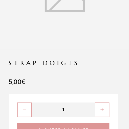
STRAP DOIGTS
5,00
€