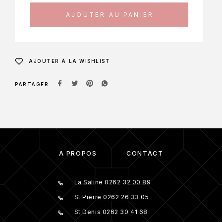
AJOUTER AU PANIER
AJOUTER À LA WISHLIST
PARTAGER
À PROPOS
CONTACT
La Saline 0262 32 00 89
St Pierre 0262 26 33 05
St Denis 0262 30 41 68