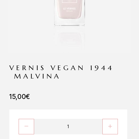
VERNIS VEGAN 1944
MALVINA
15,00
€