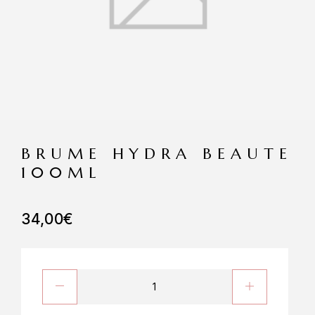
BRUME HYDRA BEAUTE
100ML
34,00
€