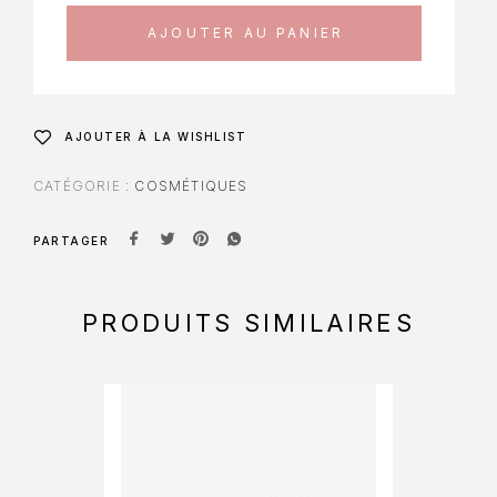
AJOUTER AU PANIER
AJOUTER À LA WISHLIST
CATÉGORIE :
COSMÉTIQUES
PARTAGER
PRODUITS SIMILAIRES