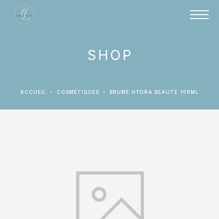
SHOP
ACCUEIL
COSMÉTIQUES
BRUME HYDRA BEAUTE 100ML