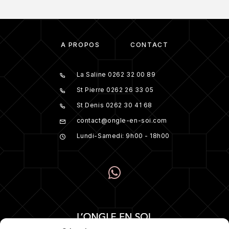
À PROPOS
CONTACT
La Saline 0262 32 00 89
St Pierre 0262 26 33 05
St Denis 0262 30 41 68
contact@ongle-en-soi.com
Lundi-Samedi: 9h00 - 18h00