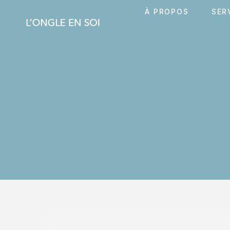
À PROPOS
SER