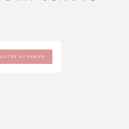
JOUTER AU PANIER