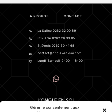
À PROPOS
CONTACT
La Saline 0262 32 00 89
St Pierre 0262 26 33 05
St Denis 0262 30 41 68
contact@ongle-en-soi.com
Lundi-Samedi: 9h00 - 18h00
Gérer le consentement aux