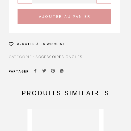
AJOUTER AU PANIER
AJOUTER À LA WISHLIST
CATÉGORIE :
ACCESSOIRES ONGLES
PARTAGER
PRODUITS SIMILAIRES