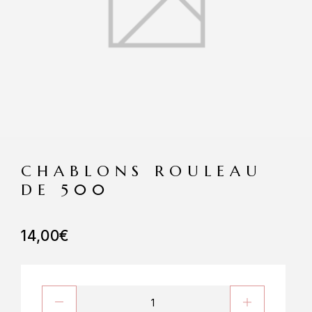
CHABLONS ROULEAU
DE 500
14,00
€