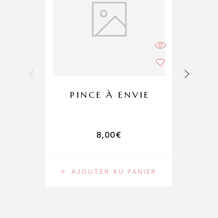
PINCE À ENVIE
8,00
€
AJOUTER AU PANIER