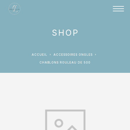
SHOP
ACCUEIL
ACCESSOIRES ONGLES
CHABLONS ROULEAU DE 500