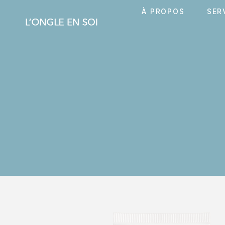
À PROPOS
SER