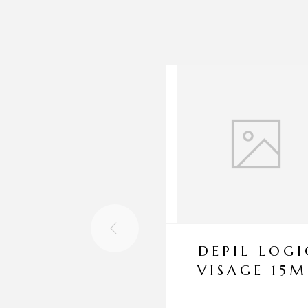
DEPIL LOGI
VISAGE 15M