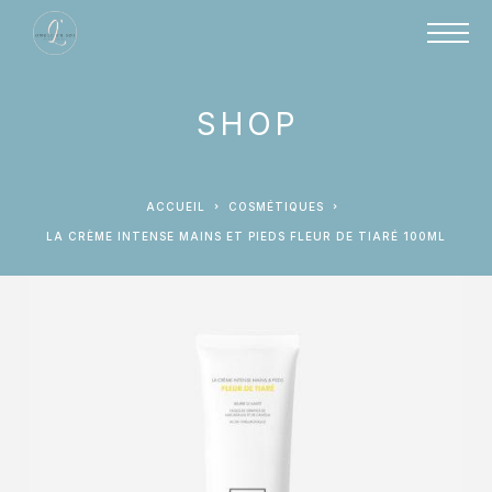
SHOP
ACCUEIL
COSMÉTIQUES
LA CRÈME INTENSE MAINS ET PIEDS FLEUR DE TIARÉ 100ML