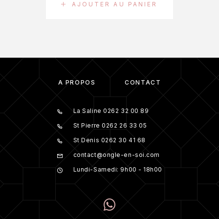
AJOUTER AU PANIER
À PROPOS
CONTACT
La Saline 0262 32 00 89
St Pierre 0262 26 33 05
St Denis 0262 30 41 68
contact@ongle-en-soi.com
Lundi-Samedi: 9h00 - 18h00