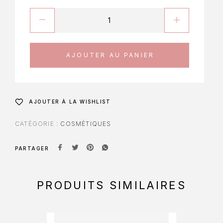
AJOUTER AU PANIER
AJOUTER À LA WISHLIST
CATÉGORIE :
COSMÉTIQUES
PARTAGER
PRODUITS SIMILAIRES