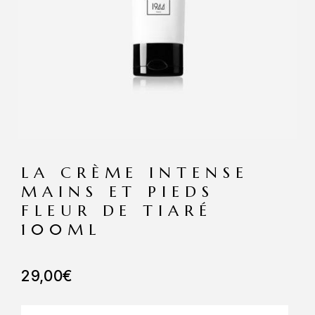
LA CRÈME INTENSE
MAINS ET PIEDS
FLEUR DE TIARÉ
100ML
29,00
€