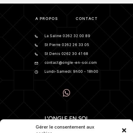
À PROPOS
CONTACT
La Saline 0262 32 00 89
St Pierre 0262 26 33 05
St Denis 0262 30 41 68
contact@ongle-en-soi.com
Lundi-Samedi: 9h00 - 18h00
Gérer le consentement aux