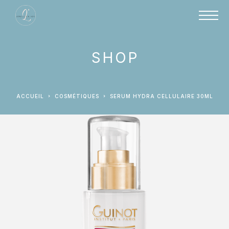
SHOP
ACCUEIL
COSMÉTIQUES
SERUM HYDRA CELLULAIRE 30ML