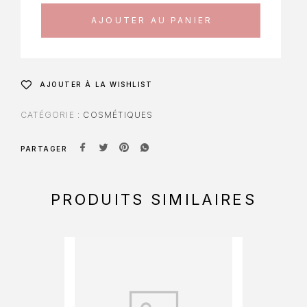
AJOUTER AU PANIER
AJOUTER À LA WISHLIST
CATÉGORIE :
COSMÉTIQUES
PARTAGER
PRODUITS SIMILAIRES