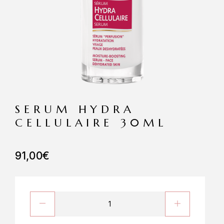
SERUM HYDRA
CELLULAIRE 30ML
91,00
€